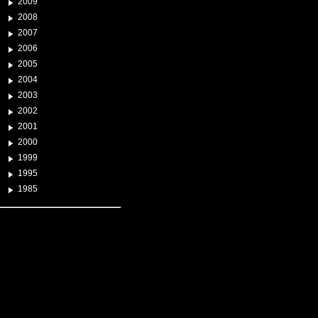
2009
2008
2007
2006
2005
2004
2003
2002
2001
2000
1999
1995
1985