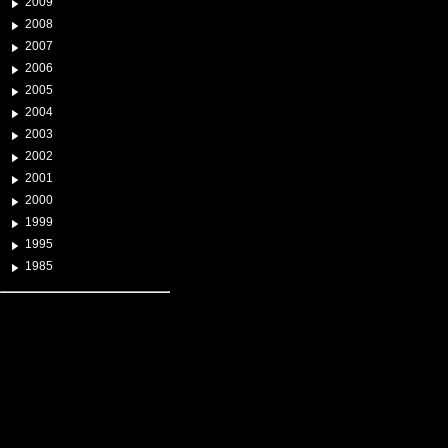
2009
2008
2007
2006
2005
2004
2003
2002
2001
2000
1999
1995
1985