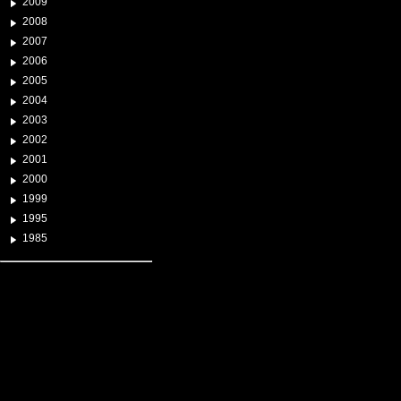
2009
2008
2007
2006
2005
2004
2003
2002
2001
2000
1999
1995
1985