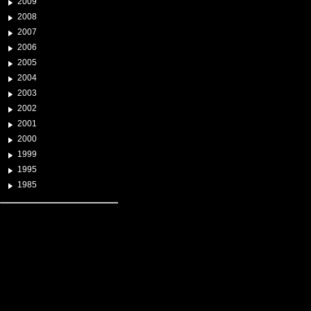
2009
2008
2007
2006
2005
2004
2003
2002
2001
2000
1999
1995
1985