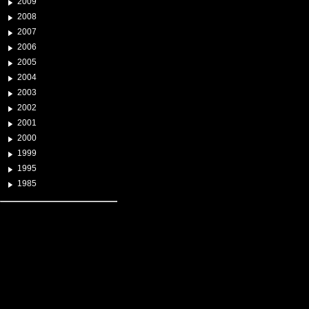
2009
2008
2007
2006
2005
2004
2003
2002
2001
2000
1999
1995
1985