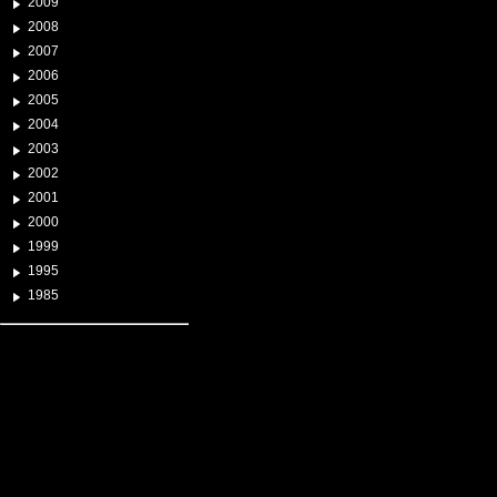
2009
2008
2007
2006
2005
2004
2003
2002
2001
2000
1999
1995
1985