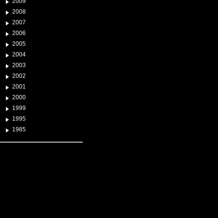
2009
2008
2007
2006
2005
2004
2003
2002
2001
2000
1999
1995
1985