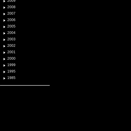
2009
2008
2007
2006
2005
2004
2003
2002
2001
2000
1999
1995
1985