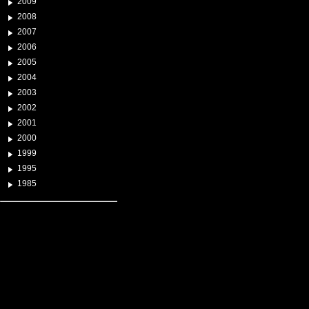
2009
2008
2007
2006
2005
2004
2003
2002
2001
2000
1999
1995
1985