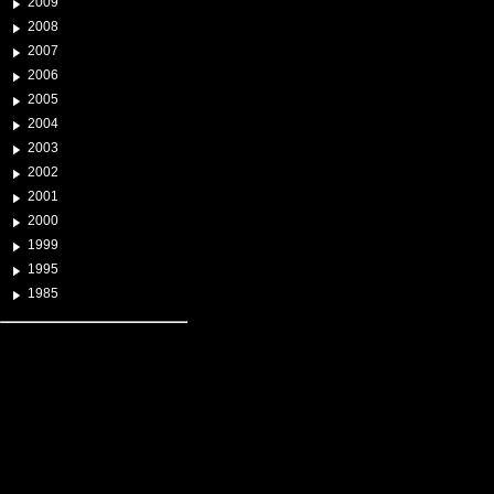
2009
2008
2007
2006
2005
2004
2003
2002
2001
2000
1999
1995
1985