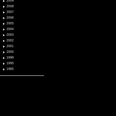
2009
2008
2007
2006
2005
2004
2003
2002
2001
2000
1999
1995
1985