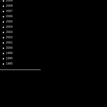
2009
2008
2007
2006
2005
2004
2003
2002
2001
2000
1999
1995
1985