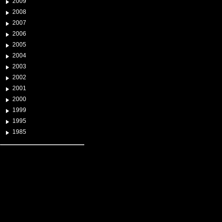
2009
2008
2007
2006
2005
2004
2003
2002
2001
2000
1999
1995
1985