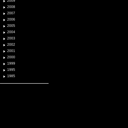
2009
2008
2007
2006
2005
2004
2003
2002
2001
2000
1999
1995
1985