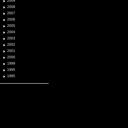
2009
2008
2007
2006
2005
2004
2003
2002
2001
2000
1999
1995
1985