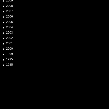
2009
2008
2007
2006
2005
2004
2003
2002
2001
2000
1999
1995
1985