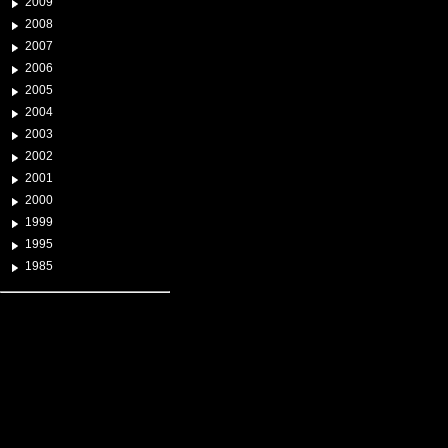
2009
2008
2007
2006
2005
2004
2003
2002
2001
2000
1999
1995
1985