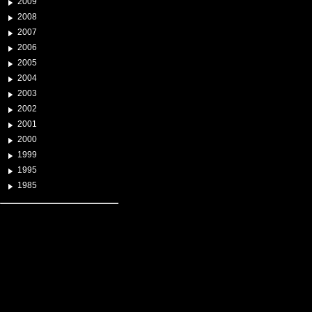
2009
2008
2007
2006
2005
2004
2003
2002
2001
2000
1999
1995
1985