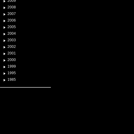
2009
2008
2007
2006
2005
2004
2003
2002
2001
2000
1999
1995
1985