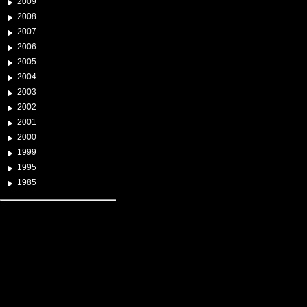
2009
2008
2007
2006
2005
2004
2003
2002
2001
2000
1999
1995
1985