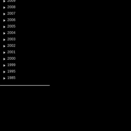
2009
2008
2007
2006
2005
2004
2003
2002
2001
2000
1999
1995
1985