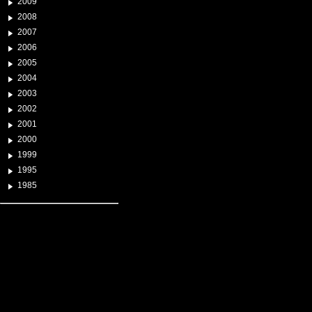
2009
2008
2007
2006
2005
2004
2003
2002
2001
2000
1999
1995
1985