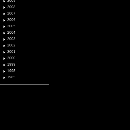
2009
2008
2007
2006
2005
2004
2003
2002
2001
2000
1999
1995
1985