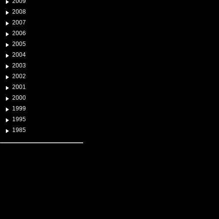
2009
2008
2007
2006
2005
2004
2003
2002
2001
2000
1999
1995
1985