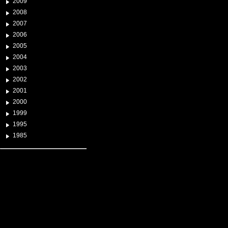
2009
2008
2007
2006
2005
2004
2003
2002
2001
2000
1999
1995
1985