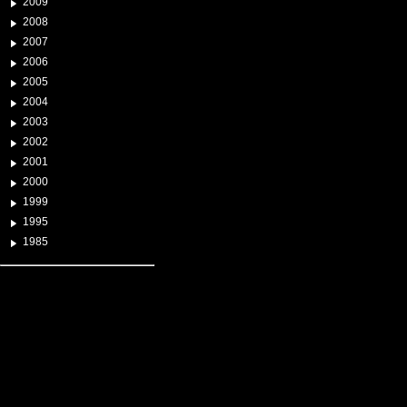
2009
2008
2007
2006
2005
2004
2003
2002
2001
2000
1999
1995
1985