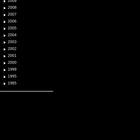
2009
2008
2007
2006
2005
2004
2003
2002
2001
2000
1999
1995
1985