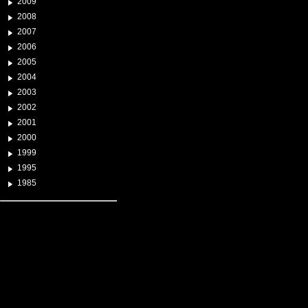
2009
2008
2007
2006
2005
2004
2003
2002
2001
2000
1999
1995
1985