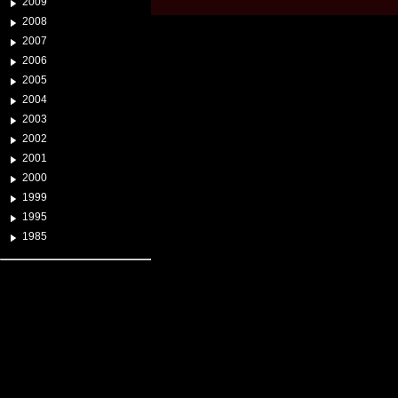
2009
2008
2007
2006
2005
2004
2003
2002
2001
2000
1999
1995
1985