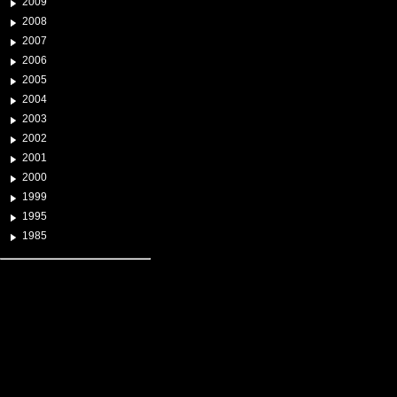
2009
2008
2007
2006
2005
2004
2003
2002
2001
2000
1999
1995
1985