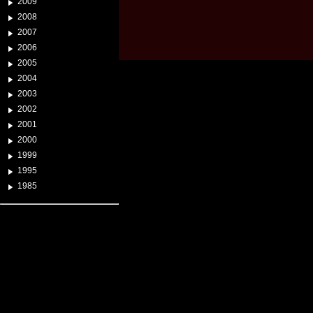
2009
2008
2007
2006
2005
2004
2003
2002
2001
2000
1999
1995
1985