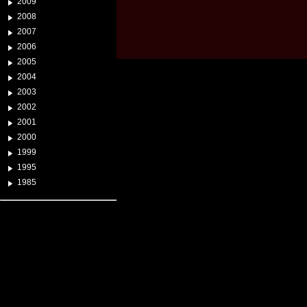
2009
2008
2007
2006
2005
2004
2003
2002
2001
2000
1999
1995
1985