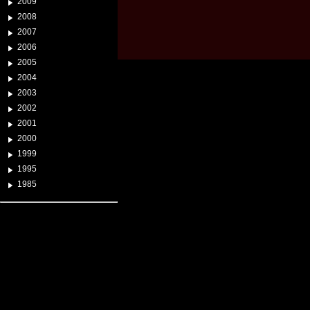
2009
2008
2007
2006
2005
2004
2003
2002
2001
2000
1999
1995
1985