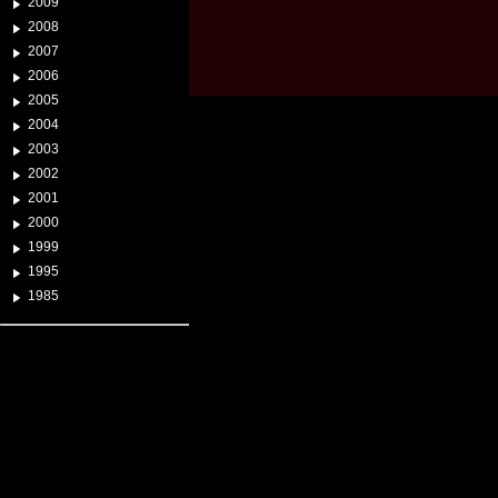
2009
2008
2007
2006
2005
2004
2003
2002
2001
2000
1999
1995
1985