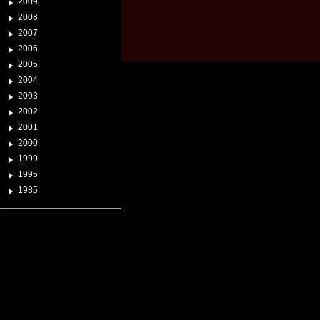
2009
2008
2007
2006
2005
2004
2003
2002
2001
2000
1999
1995
1985