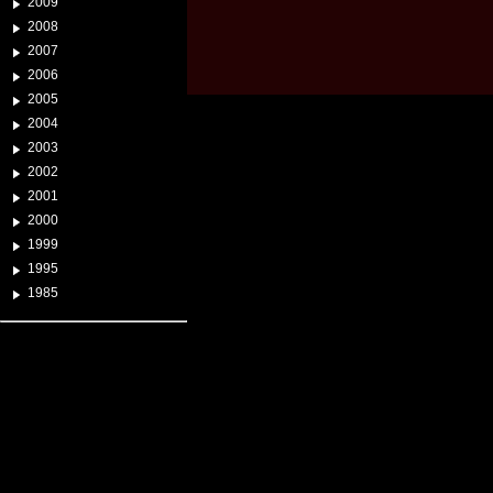
2009
2008
2007
2006
2005
2004
2003
2002
2001
2000
1999
1995
1985