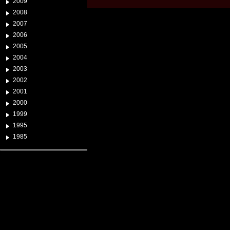
2009
2008
2007
2006
2005
2004
2003
2002
2001
2000
1999
1995
1985