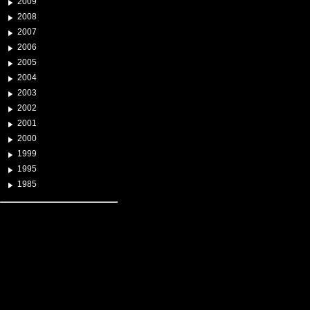
2009
2008
2007
2006
2005
2004
2003
2002
2001
2000
1999
1995
1985