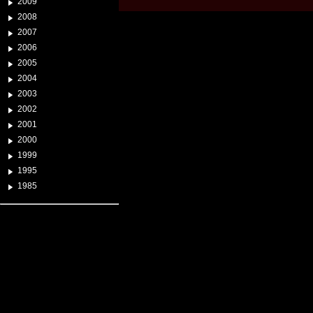
2009
2008
2007
2006
2005
2004
2003
2002
2001
2000
1999
1995
1985