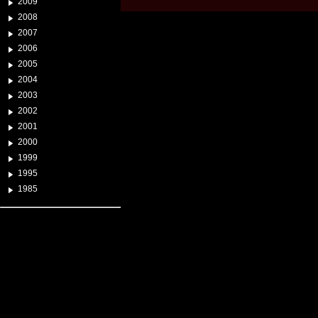
2009
2008
2007
2006
2005
2004
2003
2002
2001
2000
1999
1995
1985