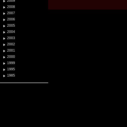
2009
2008
2007
2006
2005
2004
2003
2002
2001
2000
1999
1995
1985