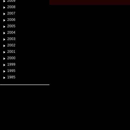
2009
2008
2007
2006
2005
2004
2003
2002
2001
2000
1999
1995
1985