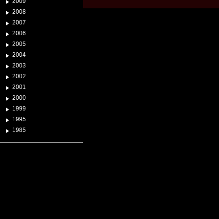
2009
2008
2007
2006
2005
2004
2003
2002
2001
2000
1999
1995
1985