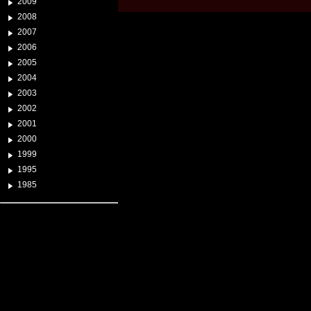
2009
2008
2007
2006
2005
2004
2003
2002
2001
2000
1999
1995
1985