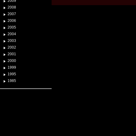
2009
2008
2007
2006
2005
2004
2003
2002
2001
2000
1999
1995
1985