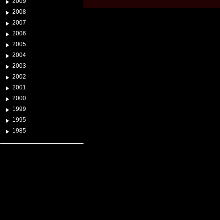
2009
2008
2007
2006
2005
2004
2003
2002
2001
2000
1999
1995
1985