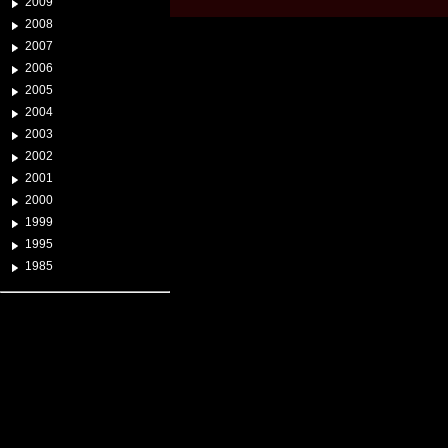
2009
2008
2007
2006
2005
2004
2003
2002
2001
2000
1999
1995
1985