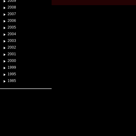
2009
2008
2007
2006
2005
2004
2003
2002
2001
2000
1999
1995
1985