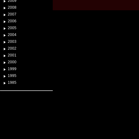
2009
2008
2007
2006
2005
2004
2003
2002
2001
2000
1999
1995
1985