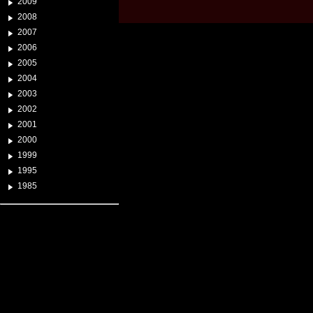
2009
2008
2007
2006
2005
2004
2003
2002
2001
2000
1999
1995
1985